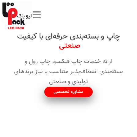
رش
ه
حتوا
چاپ و بسته‌بندی حرفه‌ای با کیفیت
صنعتی
ارائه خدمات چاپ فلکسو، چاپ رول و
بسته‌بندی انعطاف‌پذیر متناسب با نیاز برندهای
تولیدی و صنعتی
مشاوره تخصصی