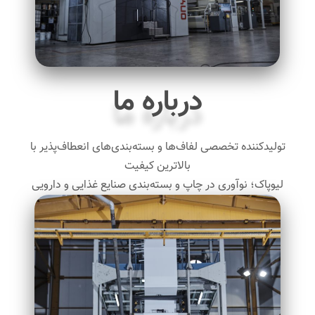
درباره ما
تولیدکننده تخصصی لفاف‌ها و بسته‌بندی‌های انعطاف‌پذیر با
بالاترین کیفیت
لیوپاک؛ نوآوری در چاپ و بسته‌بندی صنایع غذایی و دارویی