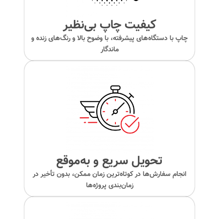
کیفیت چاپ بی‌نظیر
چاپ با دستگاه‌های پیشرفته، با وضوح بالا و رنگ‌های زنده و
ماندگار
تحویل سریع و به‌موقع
انجام سفارش‌ها در کوتاه‌ترین زمان ممکن، بدون تأخیر در
زمان‌بندی پروژه‌ها