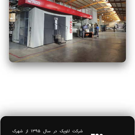
Leopack
شرکت لئوپک در سال ۱۳۹۵ از شهرک