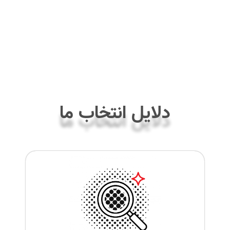
دلایل انتخاب ما