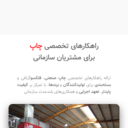
راهکارهای تخصصی
بسته‌بندی
برای مشتریان سازمانی
ارائه راهکارهای تخصصی
چاپ صنعتی
،
فلکسو
گرافی و
بسته‌بندی
برای
تولیدکنندگان
و
برندها
، با تمرکز بر
کیفیت
پایدار
،
تعهد اجرایی
و همکاری‌های بلندمدت سازمانی