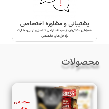
پشتیبانی و مشاوره اختصاصی
همراهی مشتریان از مرحله طراحی تا اجرای نهایی، با ارائه
راه‌حل‌های تخصصی
محصولات
بسته بندی
غذایی