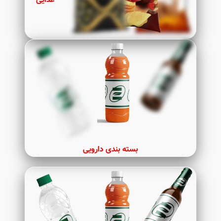
بسته بندی دارویی