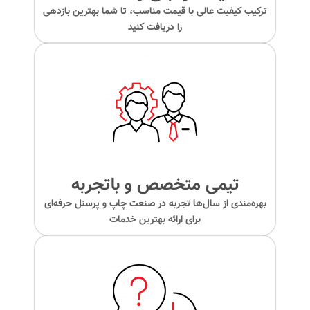
ترکیب کیفیت عالی با قیمت مناسب، تا شما بهترین بازدهی
را دریافت کنید
تیمی متخصص و باتجربه
بهره‌مندی از سال‌ها تجربه در صنعت چاپ و پرسنل حرفه‌ای
برای ارائه بهترین خدمات