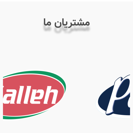
مشتریان ما