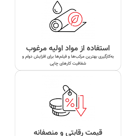
استفاده از مواد اولیه مرغوب
به‌کارگیری بهترین مرکب‌ها و فیلم‌ها برای افزایش دوام و
شفافیت کارهای چاپی
قیمت رقابتی و منصفانه